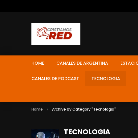
HOME
CANALES DE ARGENTINA
ESTACI
CANALES DE PODCAST
TECNOLOGIA
Home
Archive by Category "Tecnologia"
TECNOLOGIA