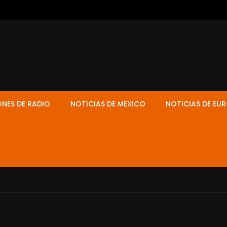
ONES DE RADIO
NOTICIAS DE MEXICO
NOTICIAS DE EU