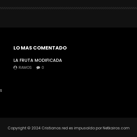
LO MAS COMENTADO
LA FRUTA MODIFICADA
RAMOS
0
es
Copyright © 2024 Cristianos.red es impusaldo por Netkairos.com