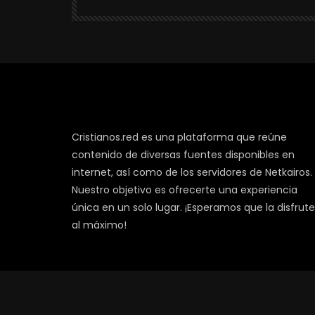
Cristianos.red es una plataforma que reúne
contenido de diversas fuentes disponibles en
internet, así como de los servidores de Netkairos.
Nuestro objetivo es ofrecerte una experiencia
única en un solo lugar. ¡Esperamos que la disfrut
al máximo!