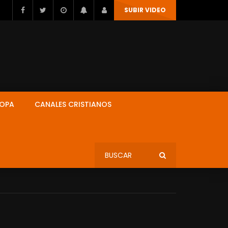
SUBIR VIDEO
ROPA
CANALES CRISTIANOS