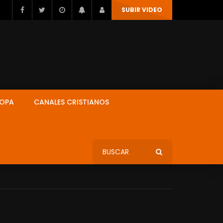
SUBIR VIDEO
ROPA
CANALES CRISTIANOS