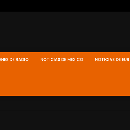
ONES DE RADIO
NOTICIAS DE MEXICO
NOTICIAS DE EU