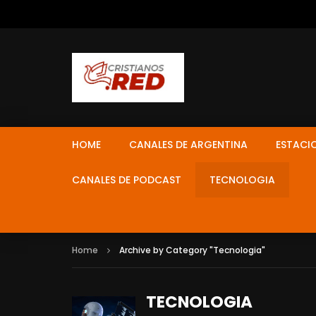
HOME
CANALES DE ARGENTINA
ESTACI
CANALES DE PODCAST
TECNOLOGIA
Home
Archive by Category "Tecnologia"
TECNOLOGIA