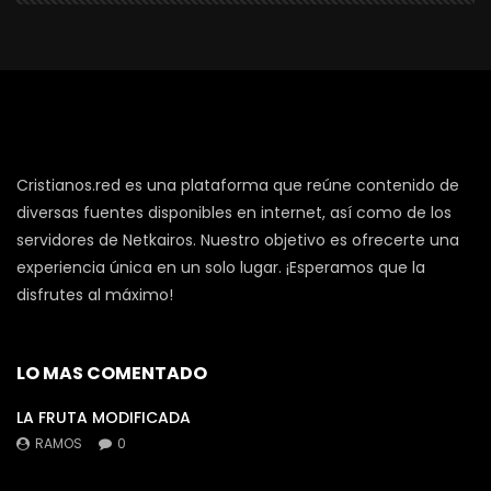
Cristianos.red es una plataforma que reúne contenido de
diversas fuentes disponibles en internet, así como de los
servidores de Netkairos. Nuestro objetivo es ofrecerte una
experiencia única en un solo lugar. ¡Esperamos que la
disfrutes al máximo!
LO MAS COMENTADO
LA FRUTA MODIFICADA
RAMOS
0