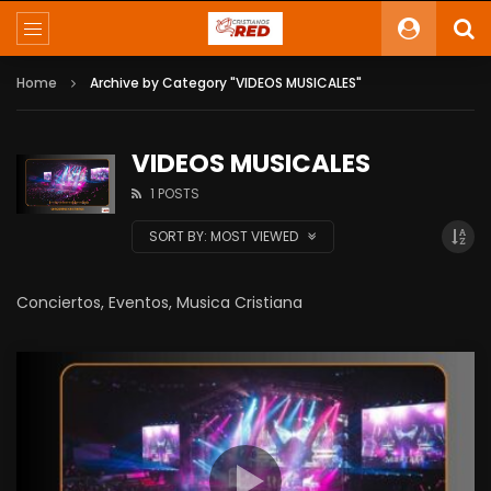
Home
Archive by Category "VIDEOS MUSICALES"
VIDEOS MUSICALES
1 POSTS
SORT BY:
MOST VIEWED
Conciertos, Eventos, Musica Cristiana