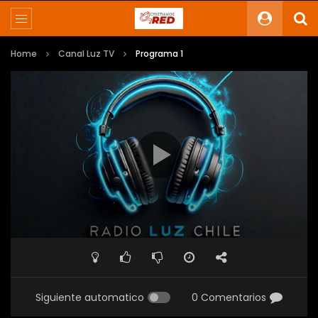
Home
Canal Luz TV
Programa 1
Siguiente automatico
0 Comentarios