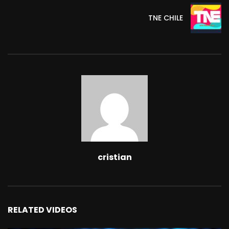
TNE CHILE
cristian
RELATED VIDEOS