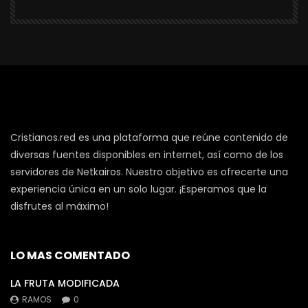
Cristianos.red es una plataforma que reúne contenido de
diversas fuentes disponibles en internet, así como de los
servidores de Netkairos. Nuestro objetivo es ofrecerte una
experiencia única en un solo lugar. ¡Esperamos que la
disfrutes al máximo!
LO MAS COMENTADO
LA FRUTA MODIFICADA
RAMOS
0