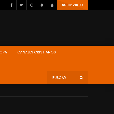
SUBIR VIDEO
ROPA
CANALES CRISTIANOS