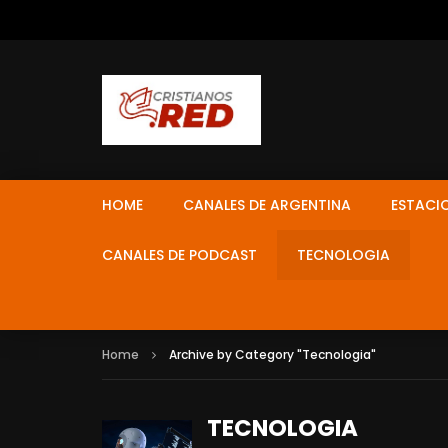
HOME
CANALES DE ARGENTINA
ESTACI
CANALES DE PODCAST
TECNOLOGIA
Home
Archive by Category "Tecnologia"
TECNOLOGIA