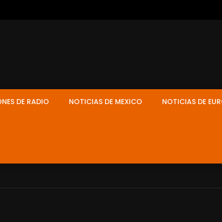
ONES DE RADIO
NOTICIAS DE MEXICO
NOTICIAS DE EU