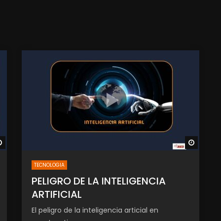
Watch Later
Watch 
TECNOLOGIA
PELIGRO DE LA INTELIGENCIA
ARTIFICIAL
El peligro de la inteligencia articial en