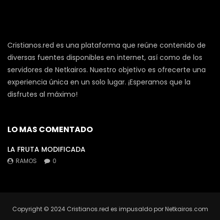
Cristianos.red es una plataforma que reúne contenido de
diversas fuentes disponibles en internet, así como de los
servidores de Netkairos. Nuestro objetivo es ofrecerte una
experiencia única en un solo lugar. ¡Esperamos que la
disfrutes al máximo!
LO MAS COMENTADO
LA FRUTA MODIFICADA
RAMOS
0
Copyright © 2024 Cristianos.red es impusaldo por Netkairos.com