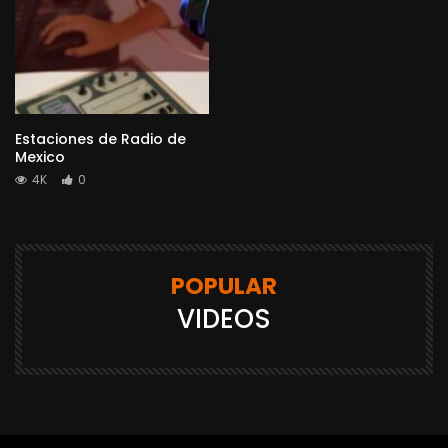
Estaciones de Radio de
Mexico
4K
0
POPULAR
VIDEOS