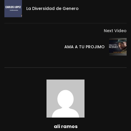
La Diversidad de Genero
Next Video
AMA A TU PROJIMO
ali ramos