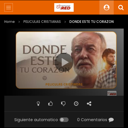
Home
PELICULAS CRISTIANAS
DONDE ESTE TU CORAZON
Siguiente automatico
0 Comentarios