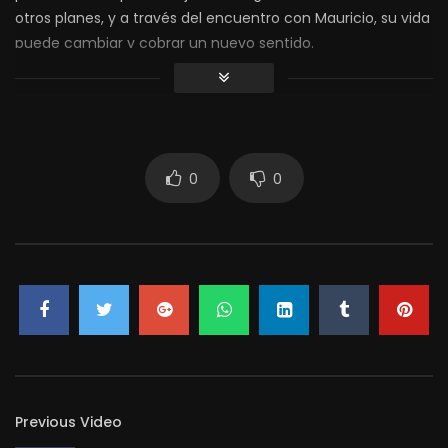
otros planes, y a través del encuentro con Mauricio, su vida
puede cambiar y cobrar un nuevo sentido.
0
0
Previous Video