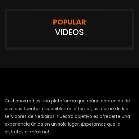
POPULAR
VIDEOS
Cristianos.red es una plataforma que reúne contenido de
diversas fuentes disponibles en internet, así como de los
servidores de Netkairos. Nuestro objetivo es ofrecerte una
experiencia única en un solo lugar. ¡Esperamos que la
disfrutes al máximo!